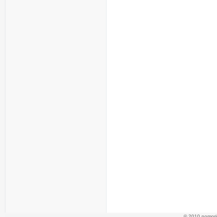
© 2010 nomorin